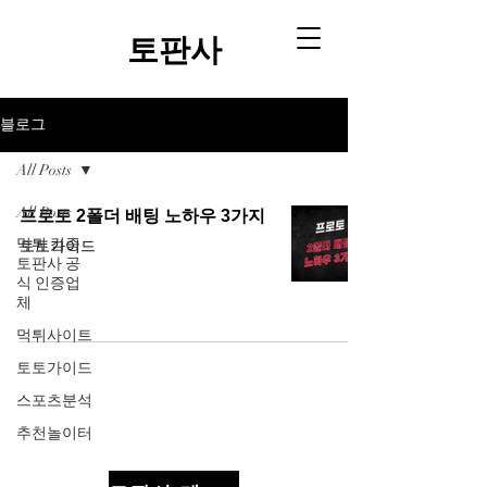
토판사​
블로그
All Posts
All Posts
프로토 2폴더 배팅 노하우 3가지
먹튀 검증
토토가이드
토판사 공
식 인증업
체
먹튀사이트
토토가이드
스포츠분석
추천놀이터