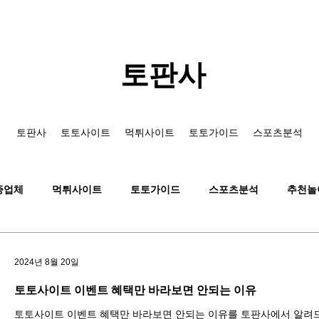
토판사​
토판사
토토사이트
먹튀사이트
토토가이드
스포츠분석
증업체
먹튀사이트
토토가이드
스포츠분석
추천놀
2024년 8월 20일
토토사이트 이벤트 혜택만 바라보면 안되는 이유
토토사이트 이벤트 혜택만 바라보면 안되는 이유를 토판사에서 알려