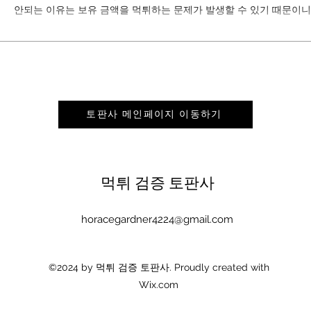
안되는 이유는 보유 금액을 먹튀하는 문제가 발생할 수 있기 때문이
토판사 메인페이지 이동하기
먹튀 검증 토판사
horacegardner4224@gmail.com
©2024 by 먹튀 검증 토판사. Proudly created with
Wix.com