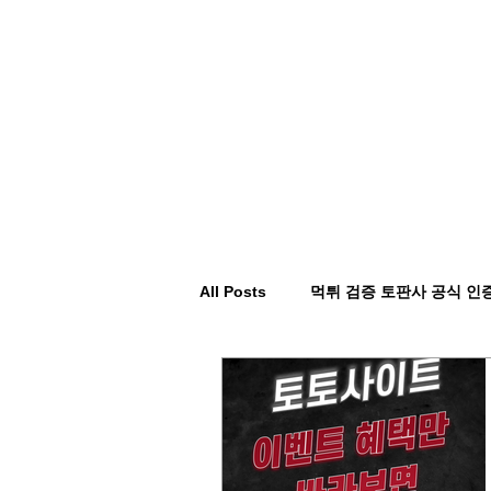
All Posts
먹튀 검증 토판사 공식 인