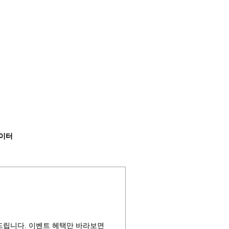
이터
드립니다. 이벤트 헤택만 바라보면