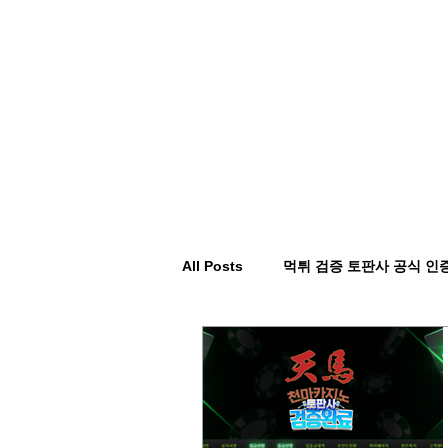
All Posts
먹튀 검증 토판사 공식 인