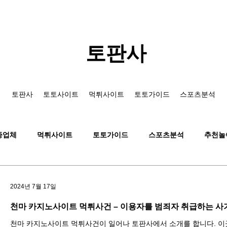
토판사​
토판사
토토사이트
먹튀사이트
토토가이드
스포츠분석
증업체
먹튀사이트
토토가이드
스포츠분석
추천놀
2024년 7월 17일
천마 카지노사이트 먹튀사건 – 이용자를 범죄자 취급하는 
천마 카지노사이트 먹튀사건이 일어나 토판사에서 소개를 합니다. 이