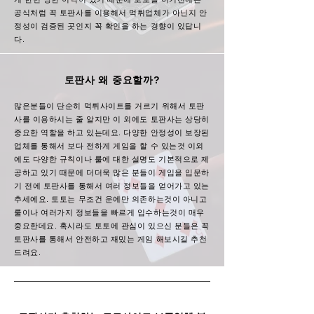
공식처럼 꼭 토판사를 이용해서 먹튀업체가 아닌지 안
정성이 검증된 곳인지 꼭 확인을 하는 경향이 있답니
다.
토판사 왜 중요할까?
많은분들이 단순히 먹튀사이트를 거르기 위해서 토판
사를 이용하시는 줄 알지만 이 외에도 토판사는 상당히
중요한 역할을 하고 있는데요. 다양한 안정성이 보장된
업체를 통해서 보다 전하게 게임을 할 수 있는것 이외
에도 다양한 규칙이나 룰에 대한 설명도 기본적으로 제
공하고 있기 때문에 더더욱 많은 분들이 게임을 입문하
기 전에 토판사를 통해서 여러 정보들을 얻어가고 있는
추세에요. 토토는 무조건 운에만 의존하는것이 아니고
룰이나 여러가지 정보들을 빠르게 입수하는것이 매우
중요한데요. 혹시라도 토토에 관심이 있으신 분들은 꼭
토판사를 통해서 안전하고 재밌는 게임 해보시길 추천
드려요.