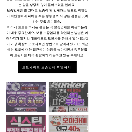
는 말을 상당히 많이 들어보셨을 텐데요.
보증업체란 말 그대로 보증이 된 업체라는 뜻으로 먹튀같
이 회원들에게 피해를 주는 행동을 하지 않는 검증된 곳이
라는 것을 의미해요.
따라서 토토를 하시는 분들은 꼭 보증업체를 이용하는것
이 매우 중요한데요. 보통 보증업체를 확인하는 방법은 여
러가지가 있지만 대표적으로 토판사를 통해서 알아내는것
이 가장 확실하고 효과적인 방법으로 알려져 있어요. 최근
에는 토토에 대한 접근성이 상당히 높아지면서 많은분들
이 토판사를 더욱 활발하게 이용하고 있는 추세에요.
토토사이트 보증업체 확인하기
[레볼루션카지노]카지노 업
"벙커" 제한 없는 베팅 실속
계 최대 자본 레볼루션카지
있는 프리미엄 스포츠 토토
노
사이트 벙커