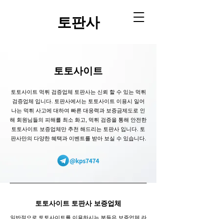
토판사​
토토사이트
토토사이트 먹튀 검증업체 토판사는 신뢰 할 수 있는 먹튀
검증업체 입니다. 토판사에서는 토토사이트 이용시 일어
나는 먹튀 사고에 대하여 빠른 대응력과 보증금제도로 인
해 회원님들의 피해를 최소 화고, 먹튀 검증을 통해 안전한
토토사이트 보증업체만 추천 해드리는 토판사 입니다. 토
판사만의 다양한 혜택과 이벤트를 받아 보실 수 있습니다.
토토사이트 토판사 보증업체
일반적으로 토토사이트를 이용하시는 분들은 보증업체 라